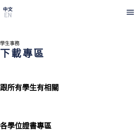
學生事務
下載專區
跟所有學生有相關
各學位證書專區