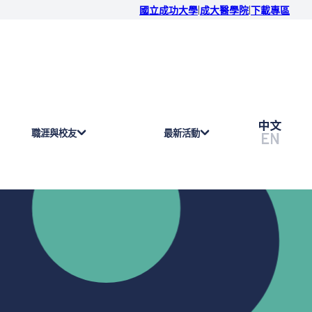
|
|
國立成功大學
成大醫學院
下載專區
職涯與校友
最新活動