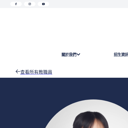
關於我們
招生資
查看所有教職員