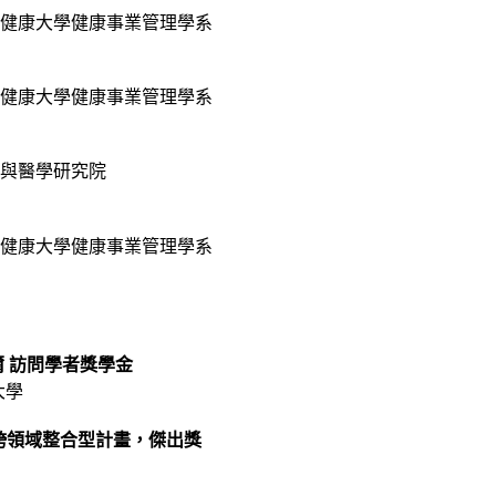
健康大學健康事業管理學系
健康大學健康事業管理學系
與醫學研究院
健康大學健康事業管理學系
爾 訪問學者獎學金
大學
跨領域整合型計畫，傑出獎