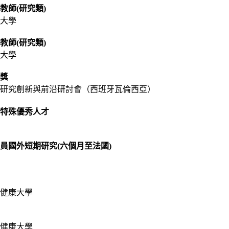
教師(研究類)
大學
教師(研究類)
大學
獎
研究創新與前沿研討會（西班牙瓦倫西亞）
特殊優秀人才
員國外短期研究(六個月至法國)
健康大學
健康大學