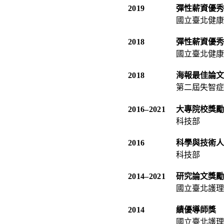
2019
彈性薪資優秀
國立臺北健康
2018
彈性薪資優秀
國立臺北健康
2018
海報最佳論文
第二屆失智症
2016
–
2021
大專院校獎勵
科技部
2016
科學與技術人
科技部
2014
–
2021
研究論文獎勵
國立臺北護理
2014
績優導師獎
國立臺北護理