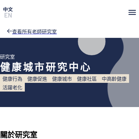
查看所有老師研究室
研究室
健康城市研究中心
健康行為
健康促進
健康城市
健康社區
中高齡健康
活躍老化
關於研究室