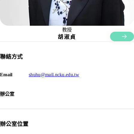
教授
胡淑貞
聯絡方式
Email
shuhu@mail.ncku.edu.tw
辦公室
辦公室位置