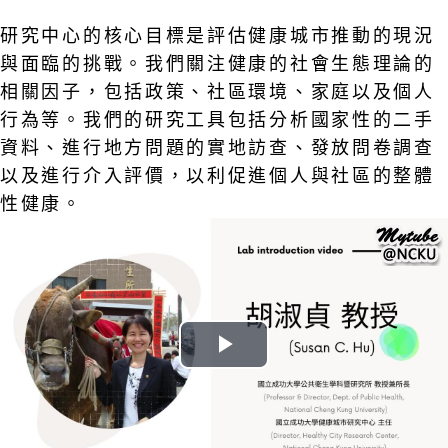
研究中心的核心目標是評估健康城市推動的現況
與面臨的挑戰。我們關注健康的社會生態理論的
相關因子，包括政策、社區環境、家庭以及個人
行為等。我們的研究工具包括分析國家性的二手
資料、進行地方問題的實地訪查、發放問卷調查
以及進行介入評價，以利促進個人與社區的整體
性健康。