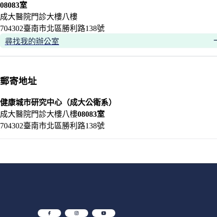
08083室
成大醫院門診大樓八樓
704302臺南市北區勝利路138號
尋找我的辦公室
郵寄地址
健康城市研究中心
（成大公衛系）
成大醫院門診大樓八樓
08083室
704302臺南市北區勝利路138號